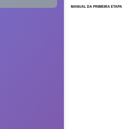
MANUAL DA PRIMEIRA ETAPA