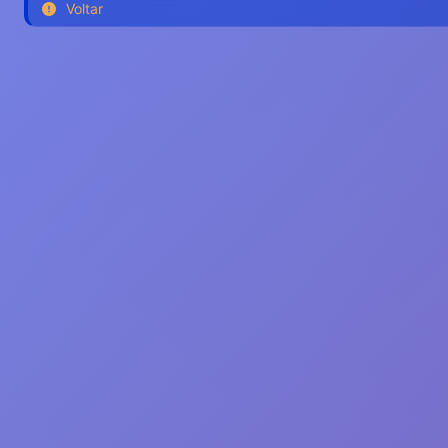
Voltar